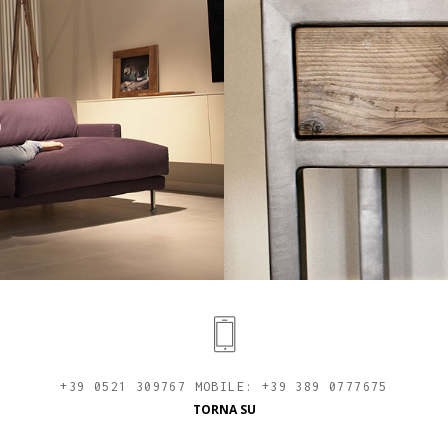
+39 0521 309767 MOBILE: +39 389 0777675
TORNA SU