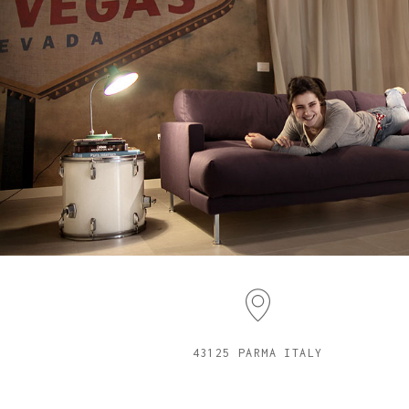
43125 PARMA ITALY